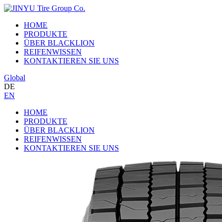
HOME
PRODUKTE
ÜBER BLACKLION
REIFENWISSEN
KONTAKTIEREN SIE UNS
Global
DE
EN
HOME
PRODUKTE
ÜBER BLACKLION
REIFENWISSEN
KONTAKTIEREN SIE UNS