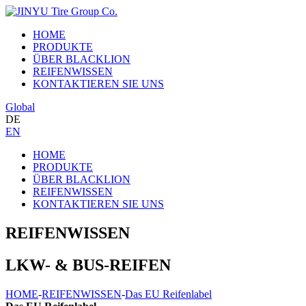
HOME
PRODUKTE
ÜBER BLACKLION
REIFENWISSEN
KONTAKTIEREN SIE UNS
Global
DE
EN
HOME
PRODUKTE
ÜBER BLACKLION
REIFENWISSEN
KONTAKTIEREN SIE UNS
REIFENWISSEN
LKW- & BUS-REIFEN
HOME
-
REIFENWISSEN
-
Das EU Reifenlabel