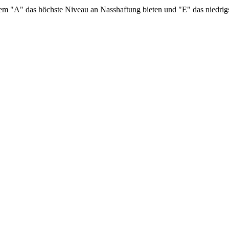
inem "A" das höchste Niveau an Nasshaftung bieten und "E" das niedrigs