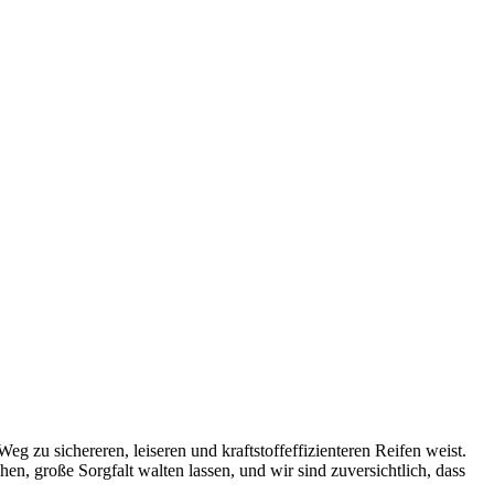
u sichereren, leiseren und kraftstoffeffizienteren Reifen weist.
, große Sorgfalt walten lassen, und wir sind zuversichtlich, dass