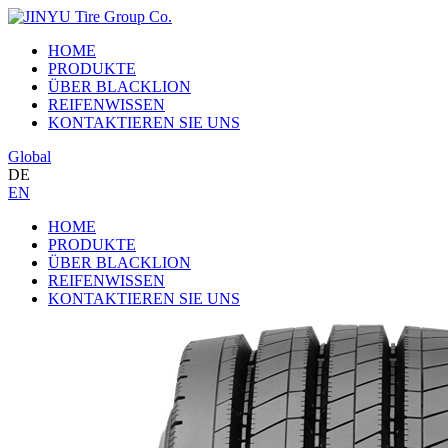
HOME
PRODUKTE
ÜBER BLACKLION
REIFENWISSEN
KONTAKTIEREN SIE UNS
Global
DE
EN
HOME
PRODUKTE
ÜBER BLACKLION
REIFENWISSEN
KONTAKTIEREN SIE UNS